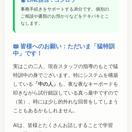
事務手続きをサポートする弟分です。個別の
ご相談や書類のお預かりなどをテキパキとこ
なします。
📖 皆様へのお願い：ただいま「猛特訓
中」です！
実はこの二人、現在スタッフの指導のもとで猛
特訓中の身でございます。特にシステムを構築
している
「中の人」
も、夜な夜なキーボードを
叩きながら試行錯誤している真っ最中ですので
（笑）、時には少し的外れな回答をしてしまう
こともあるかもしれません。
AIは、皆様とたくさんお話しすることで学習