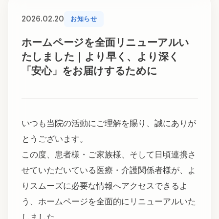
2026.02.20
お知らせ
ホームページを全面リニューアルい
たしました｜より早く、より深く
「安心」をお届けするために
いつも当院の活動にご理解を賜り、誠にありが
とうございます。
この度、患者様・ご家族様、そして日頃連携さ
せていただいている医療・介護関係者様が、よ
りスムーズに必要な情報へアクセスできるよ
う、ホームページを全面的にリニューアルいた
しました。