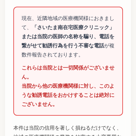
現在、近隣地域の医療機関様におきまし
て、
「さいたま南在宅医療クリニック」
または当院の医師の名称を騙り、電話を
繋がせて勧誘行為を行う不審な電話
が複
数件報告されております。
これらは当院とは一切関係がございませ
ん。
当院から他の医療機関様に対し、このよ
うな勧誘電話をおかけすることは絶対に
ございません。
本件は当院の信用を著しく損ねるだけでなく、