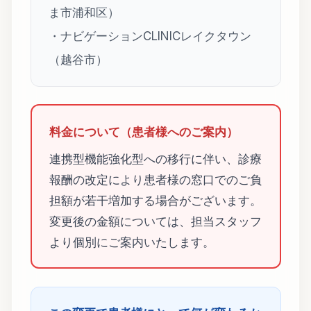
ま市浦和区）
・ナビゲーションCLINICレイクタウン
（越谷市）
料金について（患者様へのご案内）
連携型機能強化型への移行に伴い、診療
報酬の改定により患者様の窓口でのご負
担額が若干増加する場合がございます。
変更後の金額については、担当スタッフ
より個別にご案内いたします。