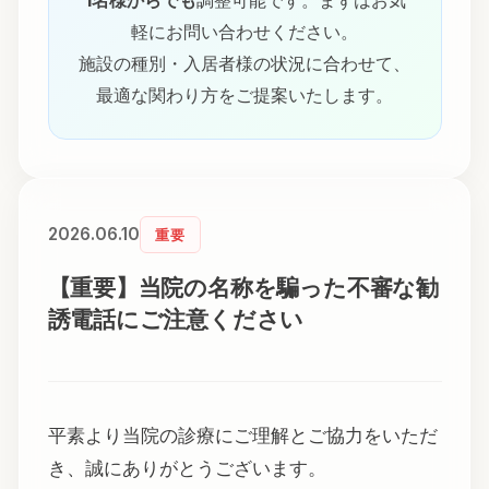
軽にお問い合わせください。
施設の種別・入居者様の状況に合わせて、
最適な関わり方をご提案いたします。
2026.06.10
重要
【重要】当院の名称を騙った不審な勧
誘電話にご注意ください
平素より当院の診療にご理解とご協力をいただ
き、誠にありがとうございます。