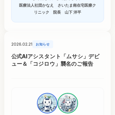
医療法人社団かなえ さいたま南在宅医療ク
リニック 院長 山下 洋平
2026.02.21
お知らせ
公式AIアシスタント「ムサシ」デビ
ュー＆「コジロウ」襲名のご報告