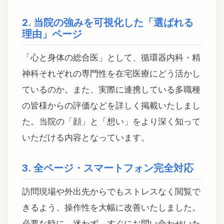
2. 当院の強みを可視化した「選ばれる
理由」ページ
「心と身体の総合医」として、循環器内科・精
神科それぞれの専門性を在宅医療にどう活かし
ているのか。また、実際に連携している多職種
の皆様からの評価などを詳しく掲載いたしまし
た。当院の「顔」と「想い」をより深く知って
いただける内容となっています。
3. 全ページ・スマートフォン完全対応
訪問現場や外出先からでもストレスなく閲覧で
きるよう、操作性を大幅に改善いたしました。
必要な時に、迷わず、すぐにお問い合わせいた