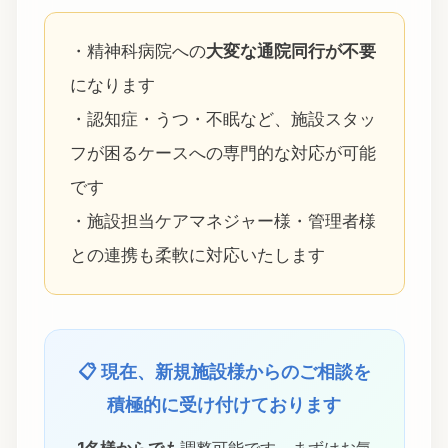
・精神科病院への
大変な通院同行が不要
になります
・認知症・うつ・不眠など、施設スタッ
フが困るケースへの専門的な対応が可能
です
・施設担当ケアマネジャー様・管理者様
との連携も柔軟に対応いたします
📋 現在、新規施設様からのご相談を
積極的に受け付けております
1名様からでも
調整可能です。まずはお気