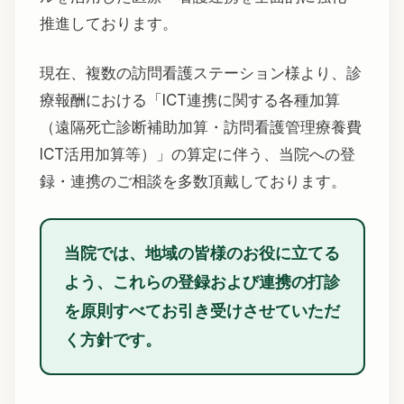
推進しております。
現在、複数の訪問看護ステーション様より、診
療報酬における「ICT連携に関する各種加算
（遠隔死亡診断補助加算・訪問看護管理療養費
ICT活用加算等）」の算定に伴う、当院への登
録・連携のご相談を多数頂戴しております。
当院では、地域の皆様のお役に立てる
よう、これらの登録および連携の打診
を
原則すべてお引き受け
させていただ
く方針です。