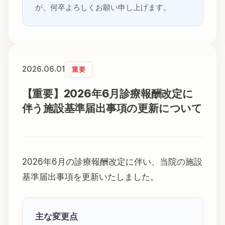
が、何卒よろしくお願い申し上げます。
2026.06.01
重要
【重要】2026年6月診療報酬改定に
伴う施設基準届出事項の更新について
2026年6月の診療報酬改定に伴い、当院の施設
基準届出事項を更新いたしました。
主な変更点