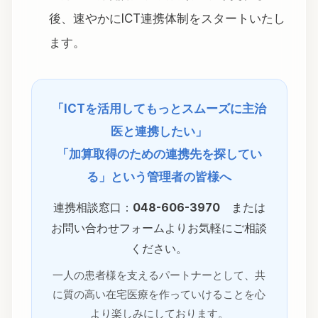
後、速やかにICT連携体制をスタートいたし
ます。
「ICTを活用してもっとスムーズに主治
医と連携したい」
「加算取得のための連携先を探してい
る」という管理者の皆様へ
連携相談窓口：
048-606-3970
または
お問い合わせフォームよりお気軽にご相談
ください。
一人の患者様を支えるパートナーとして、共
に質の高い在宅医療を作っていけることを心
より楽しみにしております。