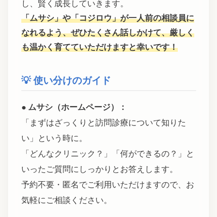
し、賢く成長していきます。
「ムサシ」や「コジロウ」が一人前の相談員に
なれるよう、ぜひたくさん話しかけて、厳しく
も温かく育てていただけますと幸いです！
💡 使い分けのガイド
● ムサシ（ホームページ）：
「まずはざっくりと訪問診療について知りた
い」という時に。
「どんなクリニック？」「何ができるの？」と
いったご質問にしっかりとお答えします。
予約不要・匿名でご利用いただけますので、お
気軽にご相談ください。