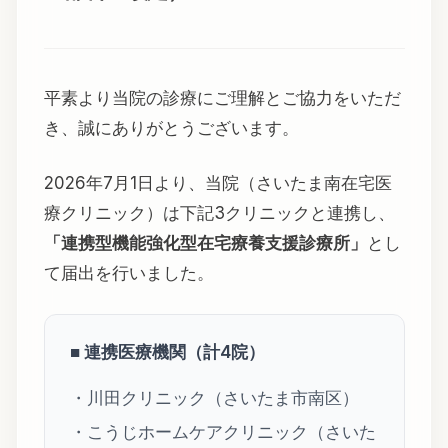
平素より当院の診療にご理解とご協力をいただ
き、誠にありがとうございます。
2026年7月1日より、当院（さいたま南在宅医
療クリニック）は下記3クリニックと連携し、
「連携型機能強化型在宅療養支援診療所」
とし
て届出を行いました。
■ 連携医療機関（計4院）
・川田クリニック（さいたま市南区）
・こうじホームケアクリニック（さいた