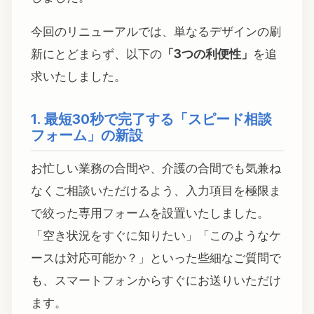
今回のリニューアルでは、単なるデザインの刷
新にとどまらず、以下の
「3つの利便性」
を追
求いたしました。
1. 最短30秒で完了する「スピード相談
フォーム」の新設
お忙しい業務の合間や、介護の合間でも気兼ね
なくご相談いただけるよう、入力項目を極限ま
で絞った専用フォームを設置いたしました。
「空き状況をすぐに知りたい」「このようなケ
ースは対応可能か？」といった些細なご質問で
も、スマートフォンからすぐにお送りいただけ
ます。