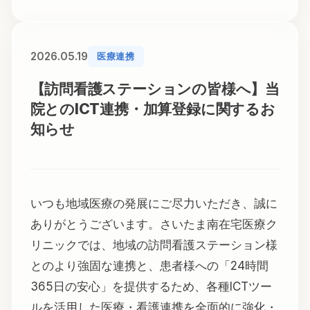
2026.05.19
医療連携
【訪問看護ステーションの皆様へ】当
院とのICT連携・加算登録に関するお
知らせ
いつも地域医療の発展にご尽力いただき、誠に
ありがとうございます。さいたま南在宅医療ク
リニックでは、地域の訪問看護ステーション様
とのより強固な連携と、患者様への「24時間
365日の安心」を提供するため、各種ICTツー
ルを活用した医療・看護連携を全面的に強化・