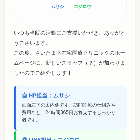
ムサシ
コジロウ
いつも当院の活動にご支援いただき、ありがと
うございます。
この度、さいたま南在宅医療クリニックのホー
ムページに、新しいスタッフ（？）が加わりま
したのでご紹介します！
🤖 HP担当：ムサシ
画面左下の案内係です。訪問診療の仕組みや
費用など、24時間365日お答えするしっかり
者です。
🤖 LINE担当：コジロウ