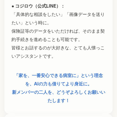
● コジロウ（公式LINE）：
「具体的な相談をしたい」「画像データを送り
たい」という時に。
保険証等のデータをいただければ、そのまま契
約手続きを進めることも可能です。
皆様とお話するのが大好きな、とても人懐っこ
いアシスタントです。
「家を、一番安心できる病室に」という理念
を、AIの力も借りてより身近に。
新メンバーの二人を、どうぞよろしくお願いい
たします！