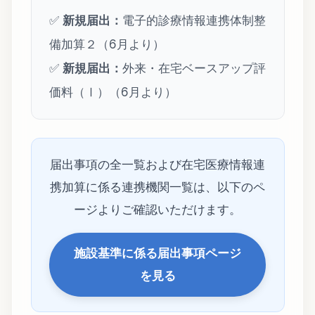
✅
新規届出：
電子的診療情報連携体制整
備加算２（6月より）
✅
新規届出：
外来・在宅ベースアップ評
価料（Ⅰ）（6月より）
届出事項の全一覧および在宅医療情報連
携加算に係る連携機関一覧は、以下のペ
ージよりご確認いただけます。
施設基準に係る届出事項ページ
を見る