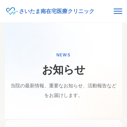
さいたま南
在宅医療クリニック
NEWS
お知らせ
当院の最新情報、重要なお知らせ、活動報告など
をお届けします。