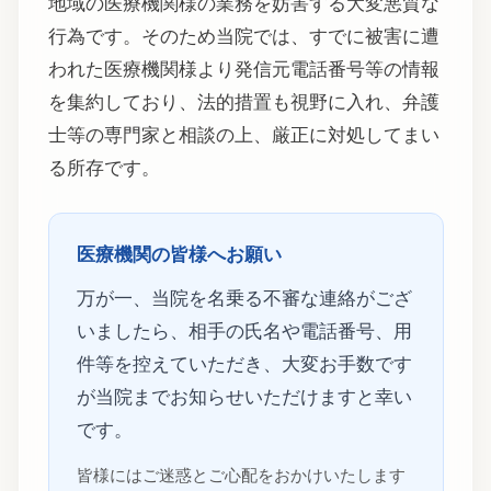
地域の医療機関様の業務を妨害する大変悪質な
行為です。そのため当院では、すでに被害に遭
われた医療機関様より発信元電話番号等の情報
を集約しており、法的措置も視野に入れ、弁護
士等の専門家と相談の上、厳正に対処してまい
る所存です。
医療機関の皆様へお願い
万が一、当院を名乗る不審な連絡がござ
いましたら、相手の氏名や電話番号、用
件等を控えていただき、大変お手数です
が当院までお知らせいただけますと幸い
です。
皆様にはご迷惑とご心配をおかけいたします