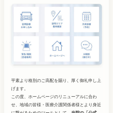
平素より格別のご高配を賜り、厚く御礼申し上
げます。
この度、ホームページのリニューアルに合わ
せ、地域の皆様・医療介護関係者様とより身近
に繋がるためのツールとして、
当院の「公式