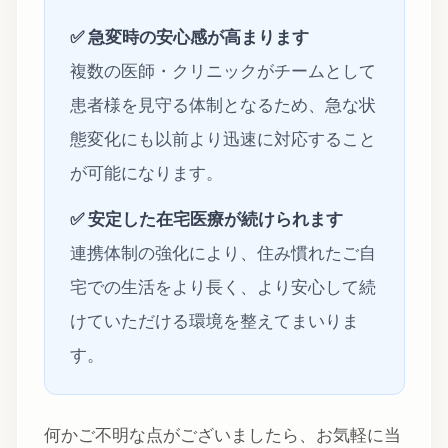
✅ 急変時の安心感が高まります
複数の医師・クリニックがチームとして
患者様を見守る体制となるため、急な状
態変化にも以前より迅速に対応すること
が可能になります。
✅ 安定した在宅医療が続けられます
連携体制の強化により、住み慣れたご自
宅での生活をより長く、より安心して続
けていただける環境を整えてまいりま
す。
何かご不明な点がございましたら、お気軽に当