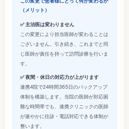
この変更で患者様にとって何が変わるか
（メリット）
✅ 主治医は変わりません
この変更により担当医師が変わることは
ございません。引き続き、これまでと同
じ医師が責任を持って訪問診療を行いま
す。
✅ 夜間・休日の対応力が上がります
連携4院で24時間365日のバックアップ
体制を構築します。当院の医師が対応困
難な時間帯でも、連携クリニックの医師
が速やかに往診・電話対応できる体制が
整います。