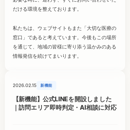
だける環境を整えております。
私たちは、ウェブサイトもまた「大切な医療の
窓口」であると考えています。今後もこの場所
を通じて、地域の皆様に寄り添う温かみのある
情報発信を続けてまいります。
2026.02.15
新機能
【新機能】公式LINEを開設しました
｜訪問エリア即時判定・AI相談に対応