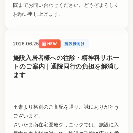
院までお問い合わせください。どうぞよろしく
お願い申し上げます。
2026.06.25
🆕 NEW
施設様向け
施設入居者様への往診・精神科サポー
トのご案内｜通院同行の負担を解消し
ます
平素より格別のご高配を賜り、誠にありがとう
ございます。
さいたま南在宅医療クリニックでは、施設に入