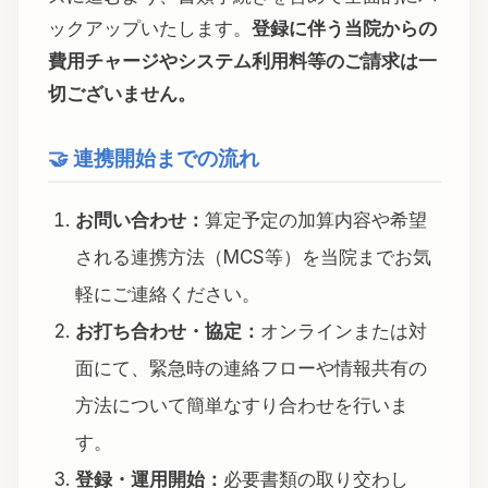
ックアップいたします。
登録に伴う当院からの
費用チャージやシステム利用料等のご請求は一
切ございません。
🤝 連携開始までの流れ
お問い合わせ：
算定予定の加算内容や希望
される連携方法（MCS等）を当院までお気
軽にご連絡ください。
お打ち合わせ・協定：
オンラインまたは対
面にて、緊急時の連絡フローや情報共有の
方法について簡単なすり合わせを行いま
す。
登録・運用開始：
必要書類の取り交わし